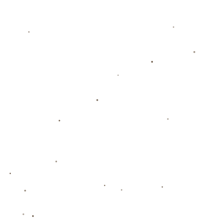
搜索
栏目导航
网站首页
关于PG赏金女王
服务介绍
新闻资讯