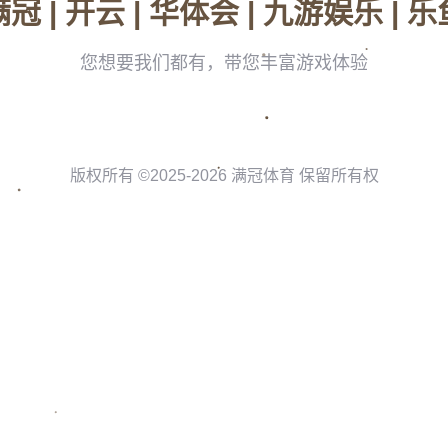
款游戏的创新性和品质充满期待。今天，我们就来探讨这一态度的背
TA6
公司的高层管理者，他更关注整体战略和市场反馈，而非直接参与具体的游戏内
种“放手”的态度并非不关心项目，而是出于对Rockstar Games
是在面对像《GTA6》这样备受瞩目的作品时，显得尤为特别。