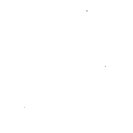
层频繁更
心团队
在如今
信息来
计
，比如
2的做
过给予